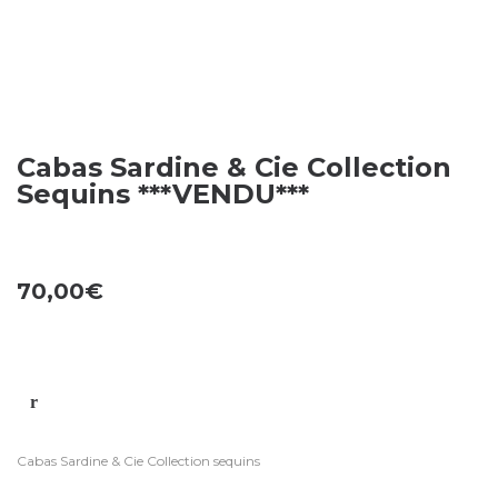
Cabas Sardine & Cie Collection
Sequins ***VENDU***
70,00
€
Cabas Sardine & Cie Collection sequins