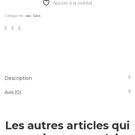
Ajouter à la wishlist
Catégories :
sac
,
Sacs
Description
Avis (0)
Les autres articles qui