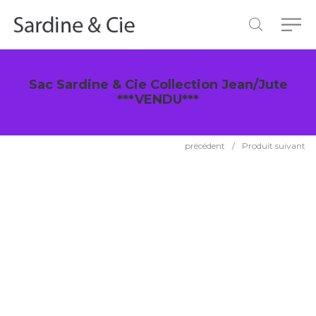
Sac Sardine & Cie Collection Jean/Jute
***VENDU***
précédent
/
Produit suivant