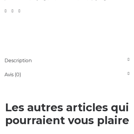
Description
Avis (0)
Les autres articles qui
pourraient vous plaire