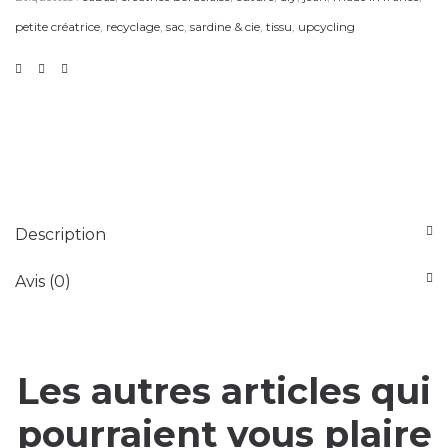
petite créatrice
,
recyclage
,
sac
,
sardine & cie
,
tissu
,
upcycling
Description
Avis (0)
Les autres articles qui
pourraient vous plaire