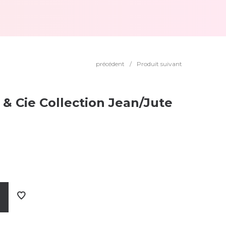
précédent
/
Produit suivant
 & Cie Collection Jean/Jute