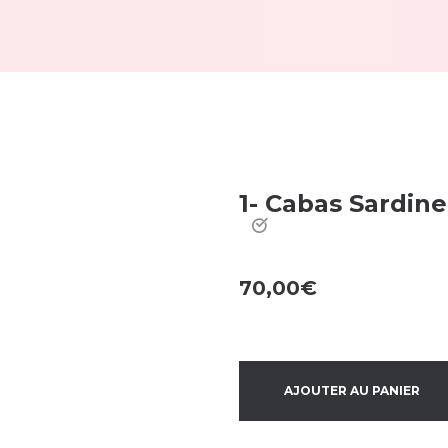
1- Cabas Sardine
70,00
€
AJOUTER AU PANIER