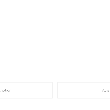
ription
Avis 