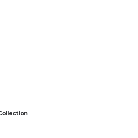
Collection