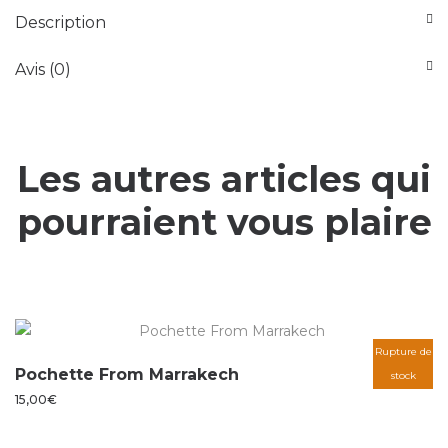
Description
Avis (0)
Les autres articles qui
pourraient vous plaire
Rupture de
Pochette From Marrakech
stock
15,00
€