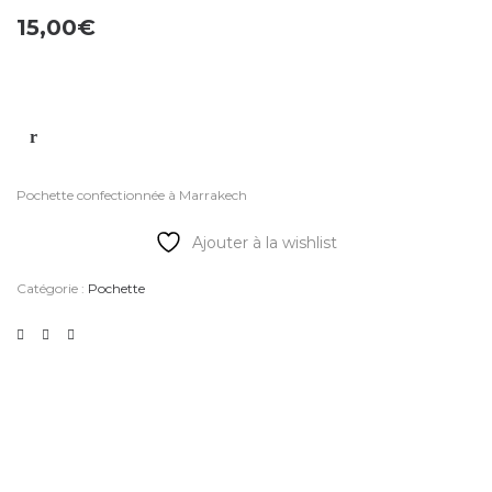
15,00
€
Pochette confectionnée à Marrakech
Ajouter à la wishlist
Catégorie :
Pochette