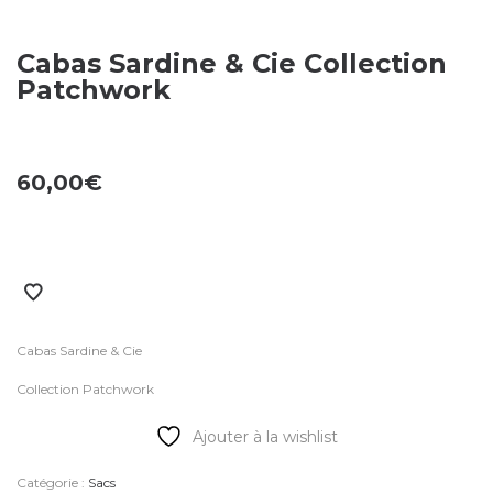
Cabas Sardine & Cie Collection
Patchwork
60,00
€
Cabas Sardine & Cie
Collection Patchwork
Ajouter à la wishlist
Catégorie :
Sacs