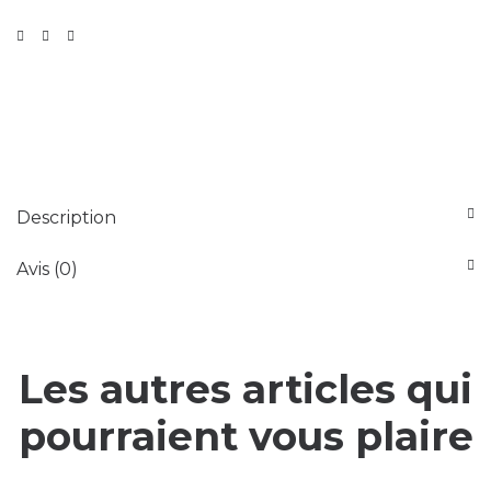
Description
Avis (0)
Les autres articles qui
pourraient vous plaire