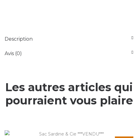
Description
Avis (0)
Les autres articles qui
pourraient vous plaire