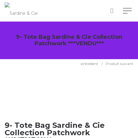
9- Tote Bag Sardine & Cie Collection
Patchwork ***VENDU***
précédent
/
Produit suivant
9- Tote Bag Sardine & Cie
Collection Patchwork