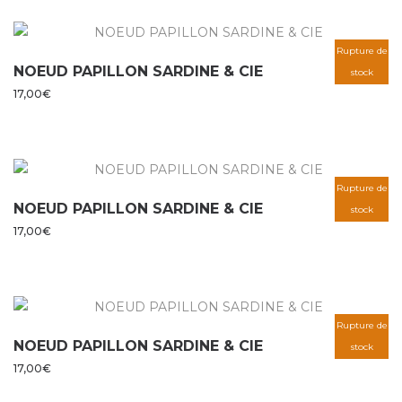
Rupture de
NOEUD PAPILLON SARDINE & CIE
stock
17,00
€
Rupture de
NOEUD PAPILLON SARDINE & CIE
stock
17,00
€
Rupture de
NOEUD PAPILLON SARDINE & CIE
stock
17,00
€