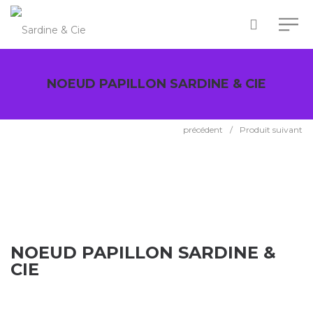
NOEUD PAPILLON SARDINE & CIE
précédent
/
Produit suivant
NOEUD PAPILLON SARDINE &
CIE