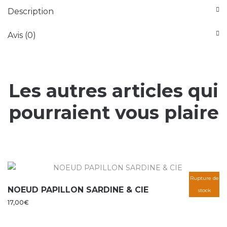
Description
Avis (0)
Les autres articles qui
pourraient vous plaire
Rupture de
NOEUD PAPILLON SARDINE & CIE
stock
17,00
€