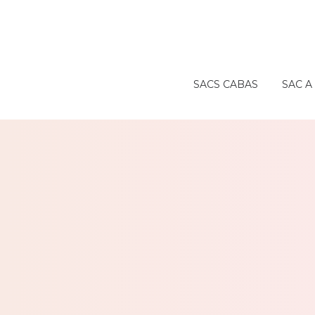
SACS CABAS
SAC 