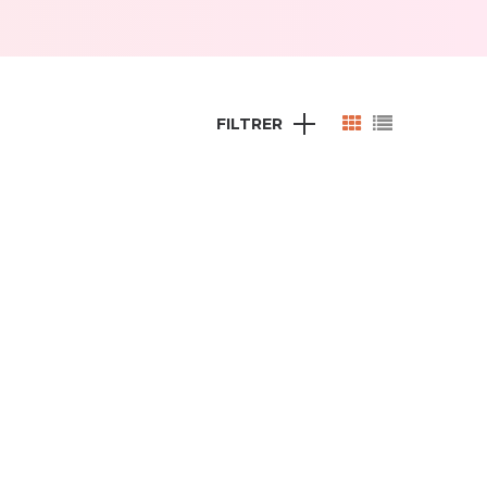
FILTRER