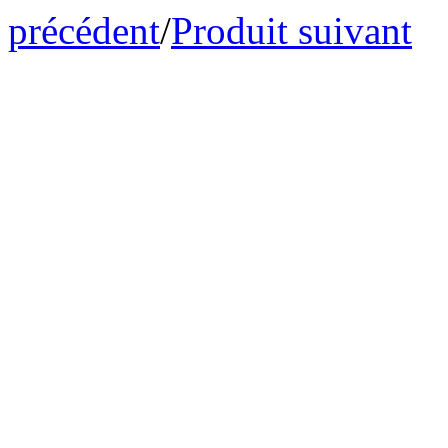
précédent
/
Produit suivant