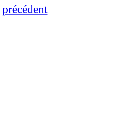
précédent